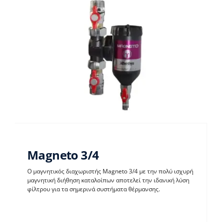
Magneto 3/4
Ο μαγνητικός διαχωριστής Magneto 3/4 με την πολύ ισχυρή
μαγνητική διήθηση καταλοίπων αποτελεί την ιδανική λύση
φίλτρου για τα σημερινά συστήματα θέρμανσης.
Magneto 3/4
Παρελκόμενα