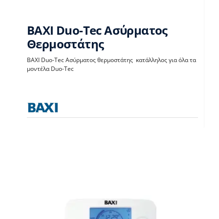
BAXI Duo-Tec Ασύρματος
Θερμοστάτης
BAXI Duo-Tec
BAXI Duo-Tec Ασύρματος θερμοστάτης κατάλληλος για όλα τα
μοντέλα Duo-Tec
Ασύρματος
Θερμοστάτης
Θερμοστάτες