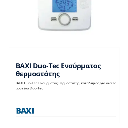
BAXI Duo-Tec Ενσύρματος
θερμοστάτης
BAXI Duo-Tec
BAXI Duo-Tec Ενσύρματος θερμοστάτης κατάλληλος για όλα τα
μοντέλα Duo-Tec
Ενσύρματος
θερμοστάτης
Θερμοστάτες