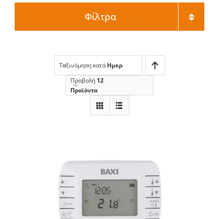
Φίλτρα
Ταξινόμηση κατά
Ημερομηνία
Προβολή
12
Προϊόντα