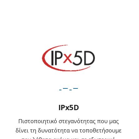
IPx5D
Πιστοποιητικό στεγανότητας που μας
δίνει τη δυνατότητα να τοποθετήσουμε