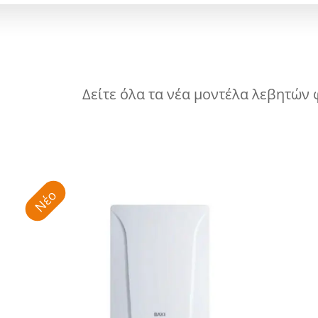
Δείτε όλα τα νέα μοντέλα λεβητών
Νέο