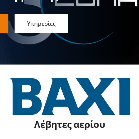
Υπηρεσίες
Λέβητες αερίου