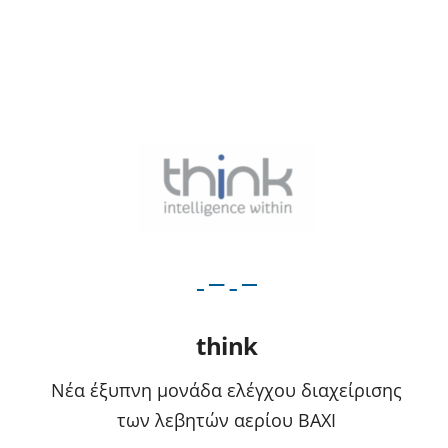
think
Νέα έξυπνη μονάδα ελέγχου διαχείρισης
των λεβητών αερίου ΒΑΧΙ