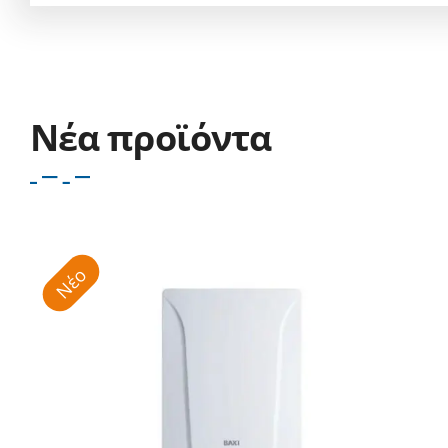
Νέα προϊόντα
Νέο