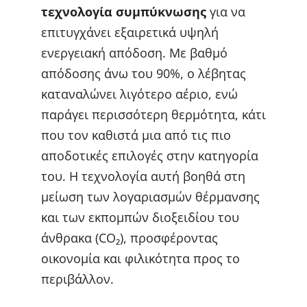
τεχνολογία συμπύκνωσης
για να
επιτυγχάνει εξαιρετικά υψηλή
ενεργειακή απόδοση. Με βαθμό
απόδοσης άνω του 90%, ο λέβητας
καταναλώνει λιγότερο αέριο, ενώ
παράγει περισσότερη θερμότητα, κάτι
που τον καθιστά μια από τις πιο
αποδοτικές επιλογές στην κατηγορία
του. Η τεχνολογία αυτή βοηθά στη
μείωση των λογαριασμών θέρμανσης
και των εκπομπών διοξειδίου του
άνθρακα (CO₂), προσφέροντας
οικονομία και φιλικότητα προς το
περιβάλλον.