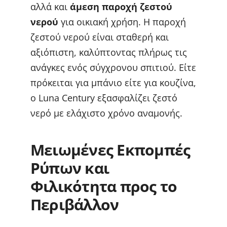
αλλά και
άμεση παροχή ζεστού
νερού
για οικιακή χρήση. Η παροχή
ζεστού νερού είναι σταθερή και
αξιόπιστη, καλύπτοντας πλήρως τις
ανάγκες ενός σύγχρονου σπιτιού. Είτε
πρόκειται για μπάνιο είτε για κουζίνα,
ο Luna Century εξασφαλίζει ζεστό
νερό με ελάχιστο χρόνο αναμονής.
Μειωμένες Εκπομπές
Ρύπων και
Φιλικότητα προς το
Περιβάλλον