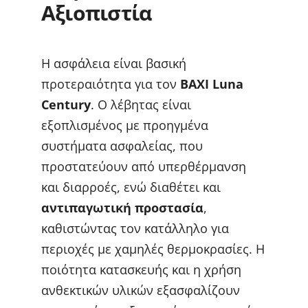
Αξιοπιστία
Η ασφάλεια είναι βασική
προτεραιότητα για τον
BAXI Luna
Century
. Ο λέβητας είναι
εξοπλισμένος με προηγμένα
συστήματα ασφαλείας, που
προστατεύουν από υπερθέρμανση
και διαρροές, ενώ διαθέτει και
αντιπαγωτική προστασία
,
καθιστώντας τον κατάλληλο για
περιοχές με χαμηλές θερμοκρασίες. Η
ποιότητα κατασκευής και η χρήση
ανθεκτικών υλικών εξασφαλίζουν