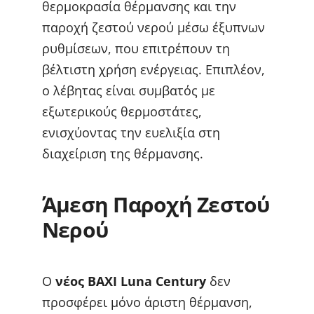
θερμοκρασία θέρμανσης και την
παροχή ζεστού νερού μέσω έξυπνων
ρυθμίσεων, που επιτρέπουν τη
βέλτιστη χρήση ενέργειας. Επιπλέον,
ο λέβητας είναι συμβατός με
εξωτερικούς θερμοστάτες,
ενισχύοντας την ευελιξία στη
διαχείριση της θέρμανσης.
Άμεση Παροχή Ζεστού
Νερού
Ο
νέος BAXI Luna Century
δεν
προσφέρει μόνο άριστη θέρμανση,