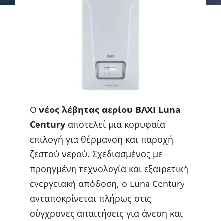
Ο
νέος λέβητας αερίου BAXI Luna
Century
αποτελεί μια κορυφαία
επιλογή για θέρμανση και παροχή
ζεστού νερού. Σχεδιασμένος με
προηγμένη τεχνολογία και εξαιρετική
ενεργειακή απόδοση, ο Luna Century
ανταποκρίνεται πλήρως στις
σύγχρονες απαιτήσεις για άνεση και