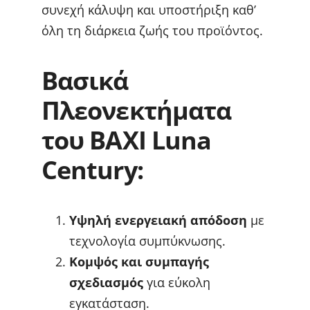
συνεχή κάλυψη και υποστήριξη καθ’
όλη τη διάρκεια ζωής του προϊόντος.
Βασικά
Πλεονεκτήματα
του BAXI Luna
Century:
Υψηλή ενεργειακή απόδοση
με
τεχνολογία συμπύκνωσης.
Κομψός και συμπαγής
σχεδιασμός
για εύκολη
εγκατάσταση.