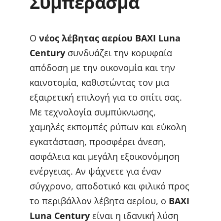
Συμπέρασμα
Ο
νέος λέβητας αερίου BAXI Luna
Century
συνδυάζει την κορυφαία
απόδοση με την οικονομία και την
καινοτομία, καθιστώντας τον μια
εξαιρετική επιλογή για το σπίτι σας.
Με τεχνολογία συμπύκνωσης,
χαμηλές εκπομπές ρύπων και εύκολη
εγκατάσταση, προσφέρει άνεση,
ασφάλεια και μεγάλη εξοικονόμηση
ενέργειας. Αν ψάχνετε για έναν
σύγχρονο, αποδοτικό και φιλικό προς
το περιβάλλον λέβητα αερίου, ο
BAXI
Luna Century
είναι η ιδανική λύση