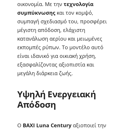
οικονομία. Με την
τεχνολογία
συμπύκνωσης
και τον κομψό,
συμπαγή σχεδιασμό του, προσφέρει
μέγιστη απόδοση, ελάχιστη
κατανάλωση αερίου και μειωμένες
εκπομπές ρύπων. Το μοντέλο αυτό
είναι ιδανικό για οικιακή χρήση,
εξασφαλίζοντας αξιοπιστία και
μεγάλη διάρκεια ζωής.
Υψηλή Ενεργειακή
Απόδοση
Ο
BAXI Luna Century
αξιοποιεί την