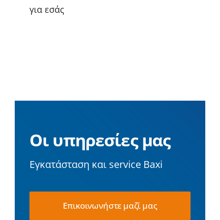
για εσάς
Οι υπηρεσίες μας
Εγκατάσταση και service Baxi
Επικοινωνήστε μαζί μας