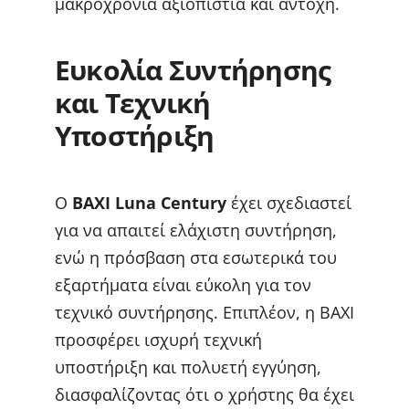
μακροχρόνια αξιοπιστία και αντοχή.
Ευκολία Συντήρησης
και Τεχνική
Υποστήριξη
Ο
BAXI Luna Century
έχει σχεδιαστεί
για να απαιτεί ελάχιστη συντήρηση,
ενώ η πρόσβαση στα εσωτερικά του
εξαρτήματα είναι εύκολη για τον
τεχνικό συντήρησης. Επιπλέον, η BAXI
προσφέρει ισχυρή τεχνική
υποστήριξη και πολυετή εγγύηση,
διασφαλίζοντας ότι ο χρήστης θα έχει