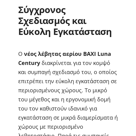
Σύγχρονος
Σχεδιασμός και
Εύκολη Εγκατάσταση
Ο
νέος λέβητας αερίου BAXI Luna
Century
διακρίνεται για τον κομψό
και συμπαγή σχεδιασμό του, ο οποίος
επιτρέπει την εύκολη εγκατάσταση σε
περιορισμένους χώρους. Το μικρό
του μέγεθος και η εργονομική δομή
του τον καθιστούν ιδανικό για
εγκατάσταση σε μικρά διαμερίσματα ή
χώρους με περιορισμένο
λεβητοστάσιο. Παρά τις συμπαγείς