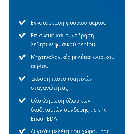
Εγκατάσταση φυσικού αερίου
Επισκευή και συντήρηση
λεβητών φυσικού αερίου.
Μηχανολογικές μελέτες φυσικού
αερίου
Έκδοση πιστοποιητικών
σταγανώτητας
Ολοκλήρωση όλων των
διαδικασιών σύνδεσης με την
EnaonEDA
Δωρεάν μελέτη του χώρου σας