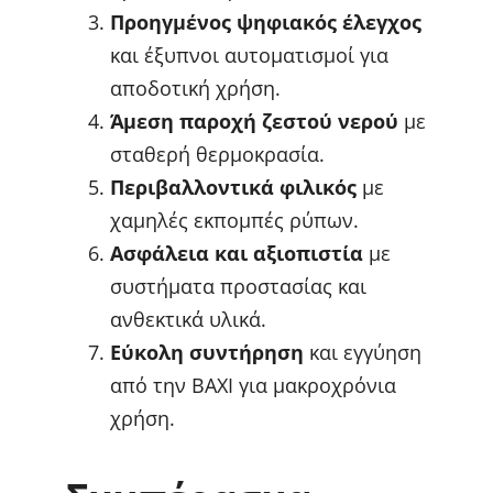
Προηγμένος ψηφιακός έλεγχος
και έξυπνοι αυτοματισμοί για
αποδοτική χρήση.
Άμεση παροχή ζεστού νερού
με
σταθερή θερμοκρασία.
Περιβαλλοντικά φιλικός
με
χαμηλές εκπομπές ρύπων.
Ασφάλεια και αξιοπιστία
με
συστήματα προστασίας και
ανθεκτικά υλικά.
Εύκολη συντήρηση
και εγγύηση
από την BAXI για μακροχρόνια
χρήση.