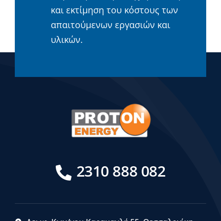
και εκτίμηση του κόστους των
απαιτούμενων εργασιών και
υλικών.
2310 888 082