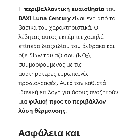
Η
περιβαλλοντική ευαισθησία
του
BAXI Luna Century
είναι ένα από τα
βασικά του χαρακτηριστικά. Ο
λέβητας αυτός εκπέμπει χαμηλά
επίπεδα διοξειδίου του άνθρακα και
οξειδίων του αζώτου (NOₓ),
συμμορφούμενος με τις
αυστηρότερες ευρωπαϊκές
προδιαγραφές. Αυτό τον καθιστά
ιδανική επιλογή για όσους αναζητούν
μια
φιλική προς το περιβάλλον
λύση θέρμανσης
.
Ασφάλεια και