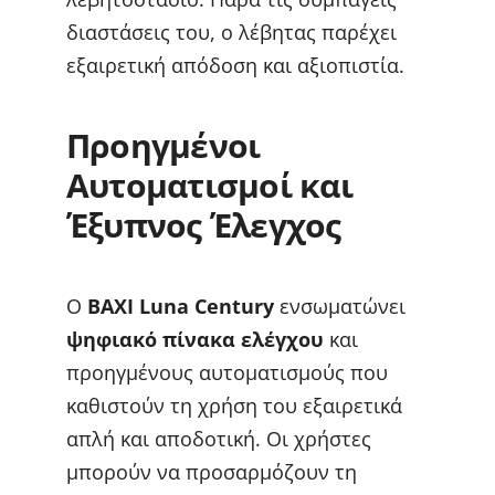
διαστάσεις του, ο λέβητας παρέχει
εξαιρετική απόδοση και αξιοπιστία.
Προηγμένοι
Αυτοματισμοί και
Έξυπνος Έλεγχος
Ο
BAXI Luna Century
ενσωματώνει
ψηφιακό πίνακα ελέγχου
και
προηγμένους αυτοματισμούς που
καθιστούν τη χρήση του εξαιρετικά
απλή και αποδοτική. Οι χρήστες
μπορούν να προσαρμόζουν τη