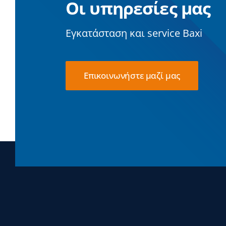
Οι υπηρεσίες μας
Εγκατάσταση και service Baxi
Επικοινωνήστε μαζί μας