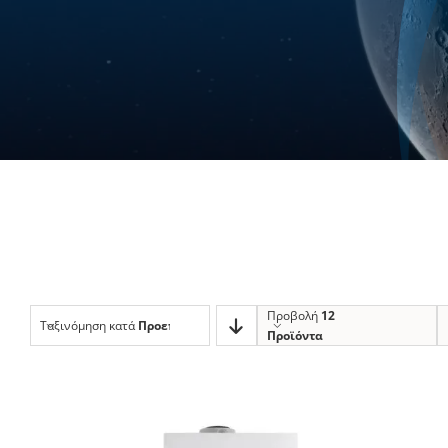
Προβολή
12
Ταξινόμηση κατά
Προεπιλεγμένη Ταξινόμηση
Προϊόντα