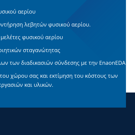
υσικού αερίου
υντήρηση λεβητών φυσικού αερίου.
μελέτες φυσικού αερίου
οιητικών σταγανώτητας
ων των διαδικασιών σύνδεσης με την EnaonEDA
του χώρου σας και εκτίμηση του κόστους των
ργασιών και υλικών.