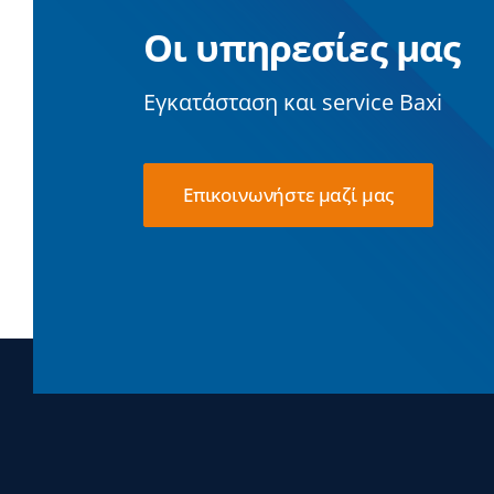
Οι υπηρεσίες μας
Εγκατάσταση και service Baxi
Επικοινωνήστε μαζί μας