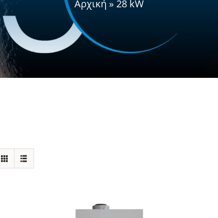
Αρχική
»
28 kW