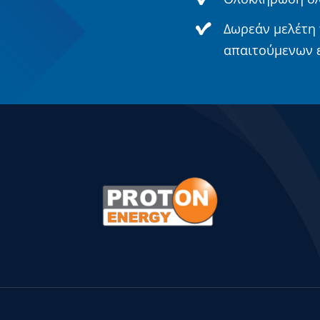
Δωρεάν μελέτη 
απαιτούμενων ε