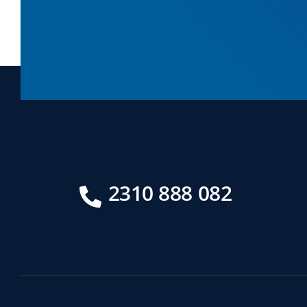
2310 888 082