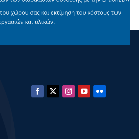
του χώρου σας και εκτίμηση του κόστους των
ργασιών και υλικών.