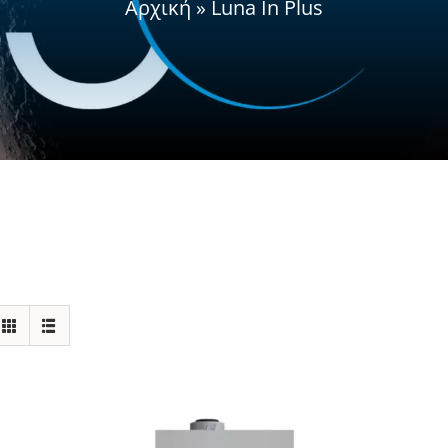
Αρχική
»
Luna In Plus