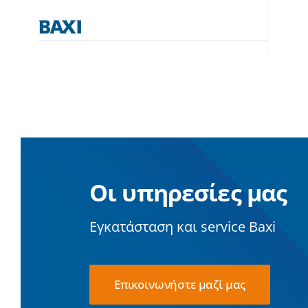
Οι υπηρεσίες μας
Εγκατάσταση και service Baxi
Επικοινωνήστε μαζί μας