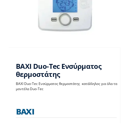
BAXI Duo-Tec Ενσύρματος
θερμοστάτης
BAXI Duo-Tec
BAXI Duo-Tec Ενσύρματος θερμοστάτης κατάλληλος για όλα τα
μοντέλα Duo-Tec
Ενσύρματος
θερμοστάτης
Θερμοστάτες