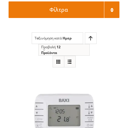
Φίλτρα
Ταξινόμηση κατά
Ημερομηνία
Προβολή
12
Προϊόντα