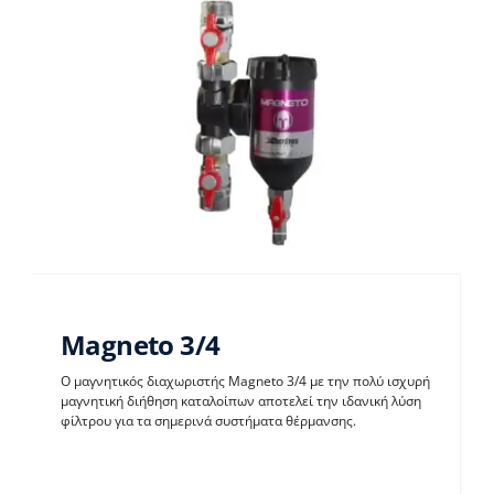
Magneto 3/4
Ο μαγνητικός διαχωριστής Magneto 3/4 με την πολύ ισχυρή
μαγνητική διήθηση καταλοίπων αποτελεί την ιδανική λύση
φίλτρου για τα σημερινά συστήματα θέρμανσης.
Magneto 3/4
Παρελκόμενα