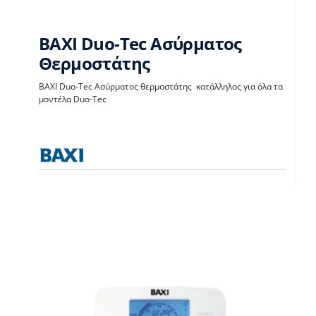
BAXI Duo-Tec Ασύρματος
Θερμοστάτης
BAXI Duo-Tec
BAXI Duo-Tec Ασύρματος θερμοστάτης κατάλληλος για όλα τα
μοντέλα Duo-Tec
Ασύρματος
Θερμοστάτης
Θερμοστάτες