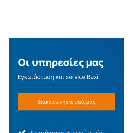
Οι υπηρεσίες μας
Εγκατάσταση και service Baxi
Επικοινωνήστε μαζί μας
Εγκατάσταση φυσικού αερίου