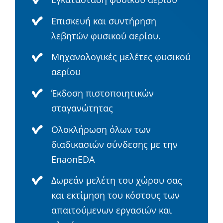
Επισκευή και συντήρηση
λεβητών φυσικού αερίου.
Μηχανολογικές μελέτες φυσικού
αερίου
Έκδοση πιστοποιητικών
σταγανώτητας
Ολοκλήρωση όλων των
διαδικασιών σύνδεσης με την
EnaonEDA
Δωρεάν μελέτη του χώρου σας
και εκτίμηση του κόστους των
απαιτούμενων εργασιών και