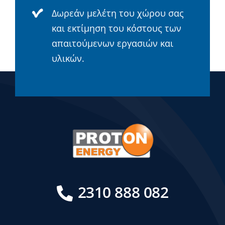
Δωρεάν μελέτη του χώρου σας
και εκτίμηση του κόστους των
απαιτούμενων εργασιών και
υλικών.
2310 888 082