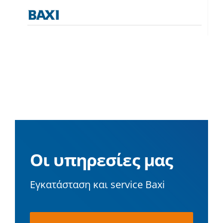
Οι υπηρεσίες μας
Εγκατάσταση και service Baxi