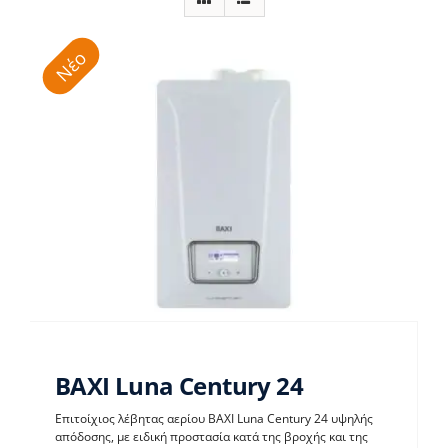
Νέο
BAXI Luna Century 24
Επιτοίχιος λέβητας αερίου BAXI Luna Century 24 υψηλής
απόδοσης, με ειδική προστασία κατά της βροχής και της