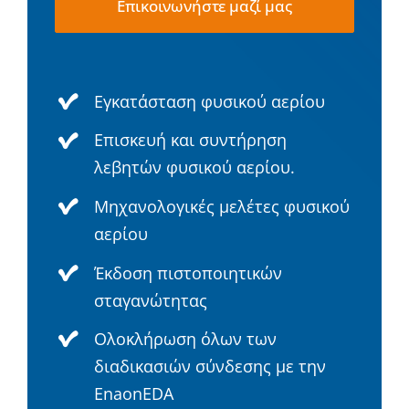
Επικοινωνήστε μαζί μας
Εγκατάσταση φυσικού αερίου
Επισκευή και συντήρηση
λεβητών φυσικού αερίου.
Μηχανολογικές μελέτες φυσικού
αερίου
Έκδοση πιστοποιητικών
σταγανώτητας
Ολοκλήρωση όλων των
διαδικασιών σύνδεσης με την
EnaonEDA